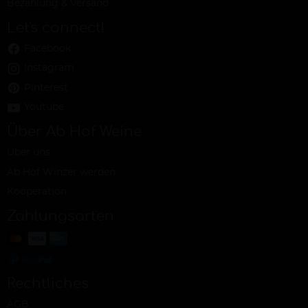
Bezahlung & Versand
Let's connect!
Facebook
Instagram
Pinterest
Youtube
Über Ab Hof Weine
Über uns
Ab Hof Winzer werden
Kooperation
Zahlungsarten
Rechtliches
AGB