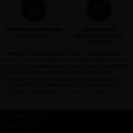
Persönliche & individuelle
Spannendes &
Wein Beratung
abwechslungsreiches
Sortiment
Jeder Wein ist wie auch jeder Mensch einzigartig. Deshalb
haben wir es uns zur Aufgabe gemacht, die richtigen Weine
für Deinen Geschmack zu finden. Dabei machen wir Dir die
Weinsuche schneller, einfacher und unterhaltsamer!
Gemeinsam mit unseren Ab Hof Winzern unterstützen wir
Dich persönlich bei Deiner Reise zum Wein und versorgen
Dich dabei mit spannendem Hintergrundwissen.
Kundenservice
Häufige Fragen