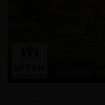
Lauffener W
Firmenprofil
Die Lauffener Weingärtner sind eine vielfach präm