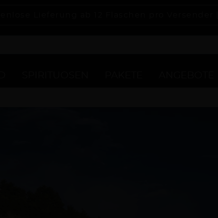
enlose Lieferung ab 12 Flaschen pro Versender 
D
SPIRITUOSEN
PAKETE
ANGEBOTE