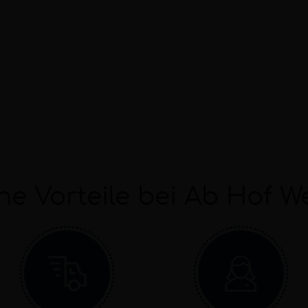
ne Vorteile bei Ab Hof W