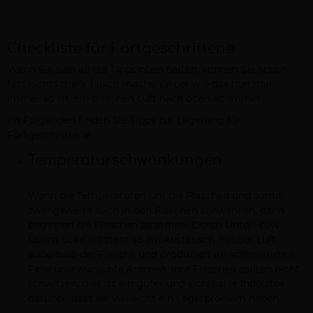
Checkliste für Fortgeschrittene
Wenn Sie sich an die Tipps oben halten, können Sie schon
fast nichts mehr falsch machen. Aber wie das nun mal
immer so ist, ein bisschen Luft nach oben ist immer.
Im Folgenden finden Sie Tipps zur Lagerung für
Fortgeschrittene:
Temperaturschwankungen
Wenn die Temperaturen um die Flaschen und somit
zwangsweise auch in den Flaschen schwanken, dann
beginnen die Flaschen zu atmen. Durch Unter- bzw.
Überdrücke entsteht so ein Austausch mit der Luft
außerhalb der Flasche und produziert im schlimmsten
Falle unerwünschte Aromen. Ihre Flaschen sollten nicht
schwitzen, dies ist ein guter und sichtbarer Indikator
darüber, dass sie vielleicht ein Lagerproblem haben.