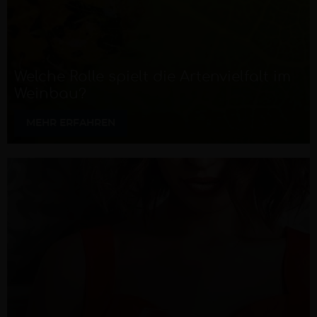
Welche Rolle spielt die Artenvielfalt im
Weinbau?
MEHR ERFAHREN