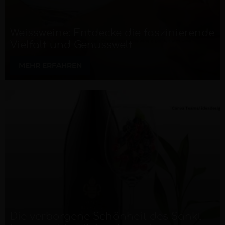
Weissweine: Entdecke die faszinierende
Vielfalt und Genusswelt
MEHR ERFAHREN
Die verborgene Schönheit des Sankt