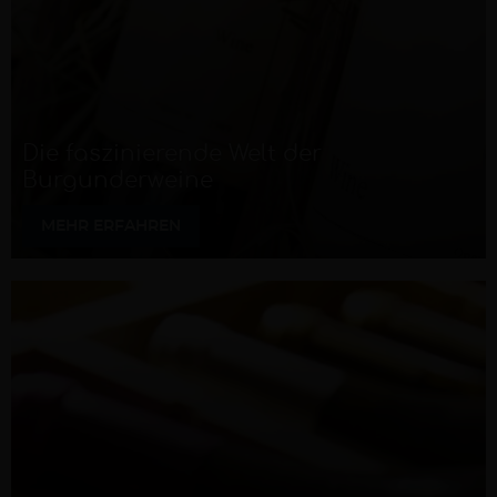
Die faszinierende Welt der
Burgunderweine
MEHR ERFAHREN