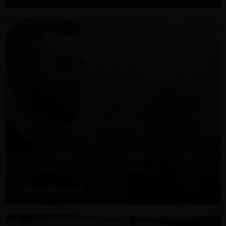
Fruchtfliege im Glas – warum riecht
mein Wein plötzlich anders?
MEHR ERFAHREN