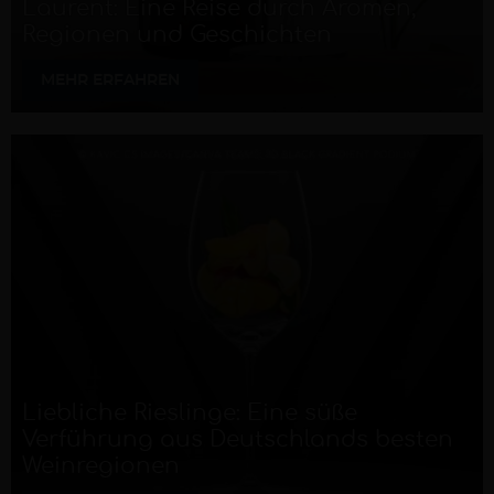
Laurent: Eine Reise durch Aromen,
Regionen und Geschichten
MEHR ERFAHREN
Liebliche Rieslinge: Eine süße
Verführung aus Deutschlands besten
Weinregionen