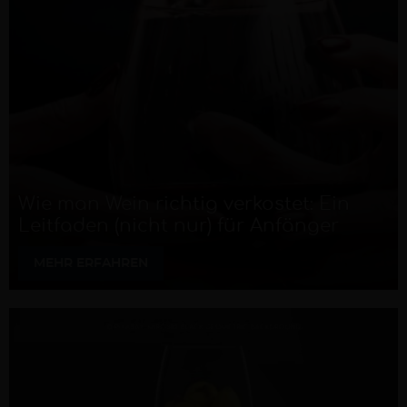
Wie man Wein richtig verkostet: Ein
Leitfaden (nicht nur) für Anfänger
MEHR ERFAHREN