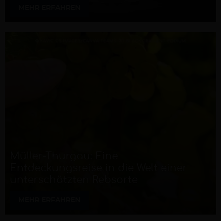
MEHR ERFAHREN
Müller-Thurgau: Eine
Entdeckungsreise in die Welt einer
unterschätzten Rebsorte
MEHR ERFAHREN