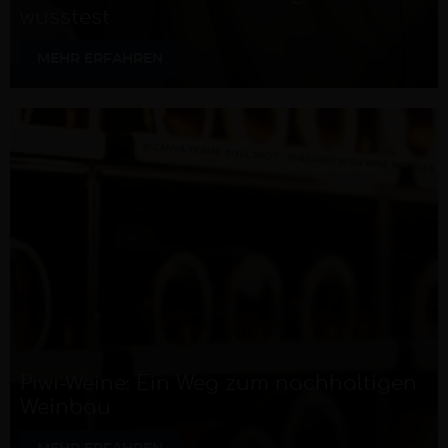
wusstest
MEHR ERFAHREN
Piwi-Weine: Ein Weg zum nachhaltigen
Weinbau