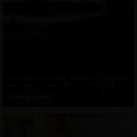
Das Geheimnis des Dekantierens: Wann
und Warum Dein Wein Luft braucht
MEHR ERFAHREN