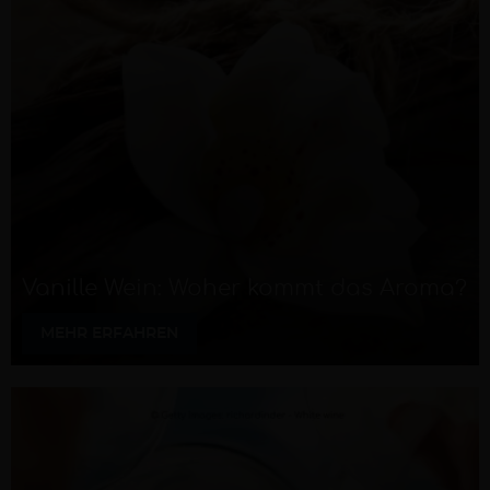
Vanille Wein: Woher kommt das Aroma?
MEHR ERFAHREN