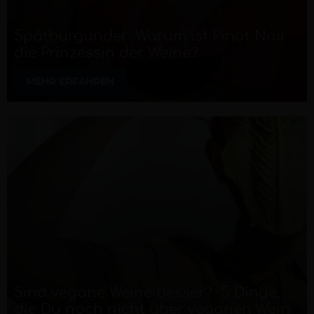
Spätburgunder: Warum ist Pinot Noir
die Prinzessin der Weine?
MEHR ERFAHREN
Sind vegane Weine besser? 5 Dinge,
die Du noch nicht über veganen Wein