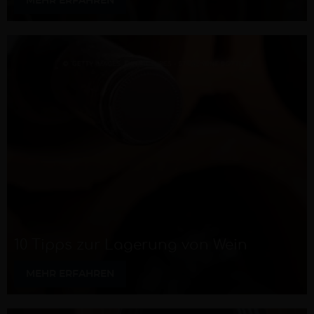
MEHR ERFAHREN
10 Tipps zur Lagerung von Wein
MEHR ERFAHREN