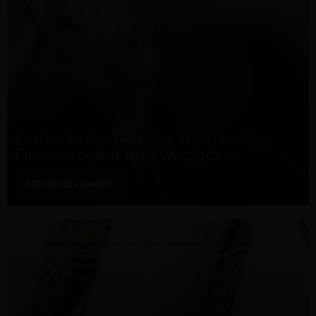
Entdecke die Welt des Winzersekts –
Einzigartigkeit und Qualität
MEHR ERFAHREN