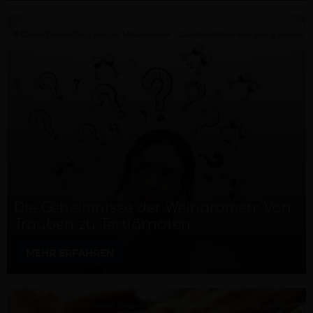
Die Geheimnisse der Weinaromen: Von
Trauben zu Tertiärnoten
MEHR ERFAHREN