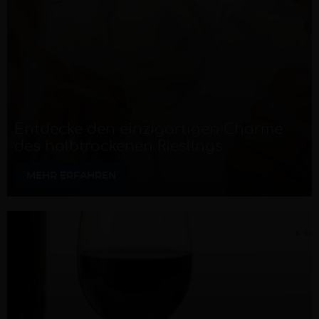
Entdecke den einzigartigen Charme
des halbtrockenen Rieslings
MEHR ERFAHREN