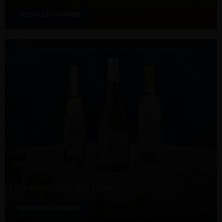
MEHR ERFAHREN
Faszination Kernling
MEHR ERFAHREN