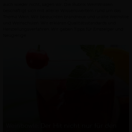
auch wieder nicht, sagen wir. Die Rubrik WeinWissen
beschäftigt sich mit allerlei Wissenswertem rund um das
Thema Wein. Wir beleuchten brandneue und uralte Weinstile
und Weinschulen. Wir erklären Qualitätsstandards und
Herstellungsverfahren. Wir geben Tipps für Einsteiger und
Neugierige.
Weinbowle: Der Hit nicht nur für den