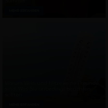
Sommer
MEHR ERFAHREN
Warum Wein und Hitze keine Freunde
sind: Was Sie unbedingt beachten
sollten
MEHR ERFAHREN