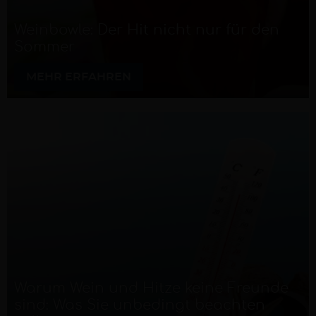
Weinbowle: Der Hit nicht nur für den
Sommer
MEHR ERFAHREN
Warum Wein und Hitze keine Freunde
sind: Was Sie unbedingt beachten