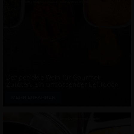
Der perfekte Wein für Gourmet-
Zutaten: Ein umfassender Leitfaden
MEHR ERFAHREN