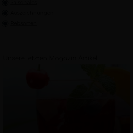
Saisonales
Auszeichnungen
Rebsorten
Unsere letzten Magazin Artikel