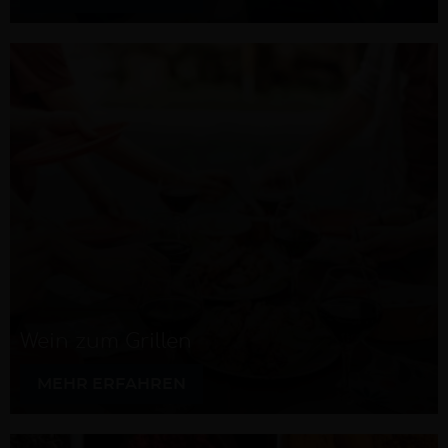
Wein zum Grillen
MEHR ERFAHREN