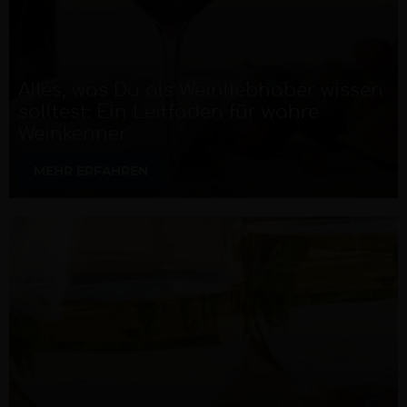
Alles, was Du als Weinliebhaber wissen
solltest: Ein Leitfaden für wahre
Weinkenner
MEHR ERFAHREN