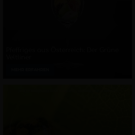
Pfeffriges aus Österreich: Der Grüne
Veltliner
MEHR ERFAHREN