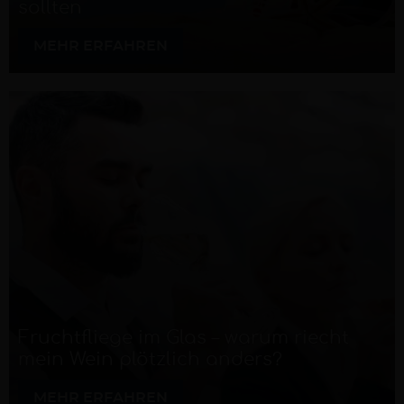
sollten
MEHR ERFAHREN
Fruchtfliege im Glas – warum riecht
mein Wein plötzlich anders?
MEHR ERFAHREN