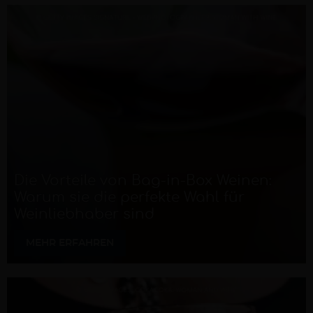
Die Vorteile von Bag-in-Box Weinen:
Warum sie die perfekte Wahl für
Weinliebhaber sind
MEHR ERFAHREN