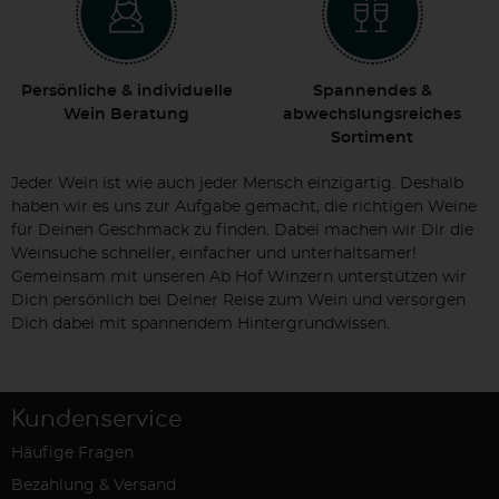
Persönliche & individuelle
Spannendes &
Wein Beratung
abwechslungsreiches
Sortiment
Jeder Wein ist wie auch jeder Mensch einzigartig. Deshalb
haben wir es uns zur Aufgabe gemacht, die richtigen Weine
für Deinen Geschmack zu finden. Dabei machen wir Dir die
Weinsuche schneller, einfacher und unterhaltsamer!
Gemeinsam mit unseren Ab Hof Winzern unterstützen wir
Dich persönlich bei Deiner Reise zum Wein und versorgen
Dich dabei mit spannendem Hintergrundwissen.
Kundenservice
Häufige Fragen
Bezahlung & Versand