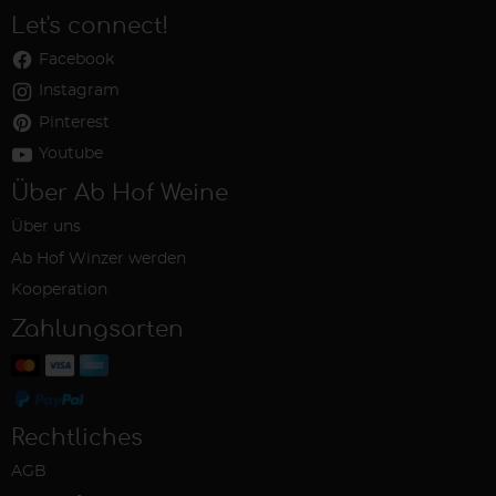
Let's connect!
Facebook
Instagram
Pinterest
Youtube
Über Ab Hof Weine
Über uns
Ab Hof Winzer werden
Kooperation
Zahlungsarten
Rechtliches
AGB