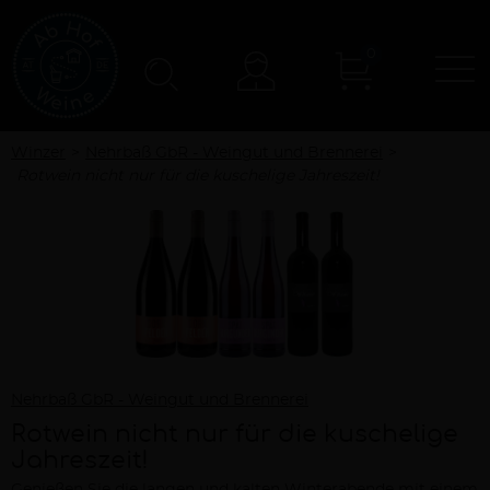
0
N
Konto
Winzer
Nehrbaß GbR - Weingut und Brennerei
Rotwein nicht nur für die kuschelige Jahreszeit!
Nehrbaß GbR - Weingut und Brennerei
Rotwein nicht nur für die kuschelige
Jahreszeit!