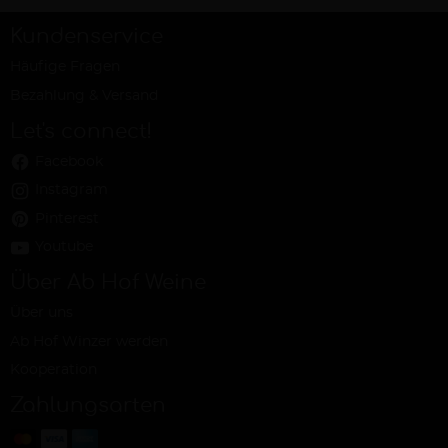
Kundenservice
Häufige Fragen
Bezahlung & Versand
Let's connect!
Facebook
Instagram
Pinterest
Youtube
Über Ab Hof Weine
Über uns
Ab Hof Winzer werden
Kooperation
Zahlungsarten