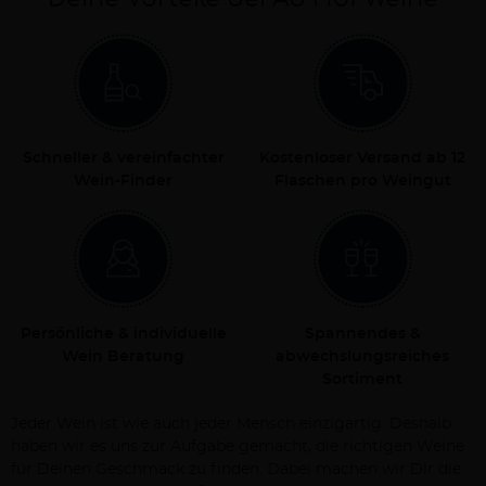
Schneller & vereinfachter
Kostenloser Versand ab 12
Wein-Finder
Flaschen pro Weingut
Persönliche & individuelle
Spannendes &
Wein Beratung
abwechslungsreiches
Sortiment
Jeder Wein ist wie auch jeder Mensch einzigartig. Deshalb
haben wir es uns zur Aufgabe gemacht, die richtigen Weine
für Deinen Geschmack zu finden. Dabei machen wir Dir die