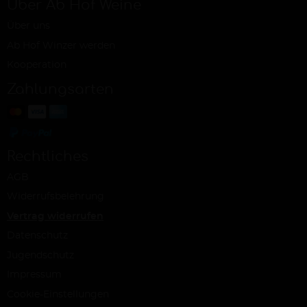
Über Ab Hof Weine
Über uns
Ab Hof Winzer werden
Kooperation
Zahlungsarten
Rechtliches
AGB
Widerrufsbelehrung
Vertrag widerrufen
Datenschutz
Jugendschutz
Impressum
Cookie-Einstellungen