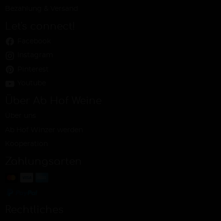
Bezahlung & Versand
Let's connect!
Facebook
Instagram
Pinterest
Youtube
Über Ab Hof Weine
Über uns
Ab Hof Winzer werden
Kooperation
Zahlungsarten
Rechtliches