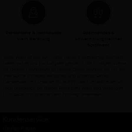
Persönliche & individuelle
Spannendes &
Wein Beratung
abwechslungsreiches
Sortiment
Jeder Wein ist wie auch jeder Mensch einzigartig. Deshalb
haben wir es uns zur Aufgabe gemacht, die richtigen Weine
für Deinen Geschmack zu finden. Dabei machen wir Dir die
Weinsuche schneller, einfacher und unterhaltsamer!
Gemeinsam mit unseren Ab Hof Winzern unterstützen wir
Dich persönlich bei Deiner Reise zum Wein und versorgen
Dich dabei mit spannendem Hintergrundwissen.
Kundenservice
Häufige Fragen