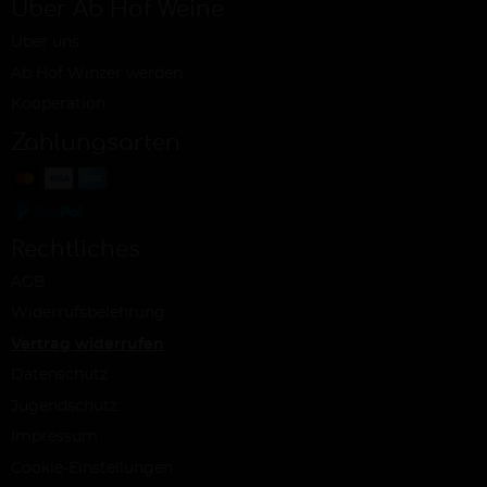
Über Ab Hof Weine
Über uns
Ab Hof Winzer werden
Kooperation
Zahlungsarten
Rechtliches
AGB
Widerrufsbelehrung
Vertrag widerrufen
Datenschutz
Jugendschutz
Impressum
Cookie-Einstellungen