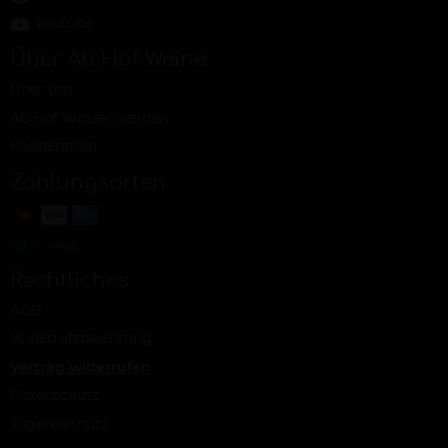
Youtube
Über Ab Hof Weine
Über uns
Ab Hof Winzer werden
Kooperation
Zahlungsarten
Rechtliches
AGB
Widerrufsbelehrung
Vertrag widerrufen
Datenschutz
Jugendschutz