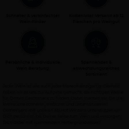
Schneller & vereinfachter
Kostenloser Versand ab 12
Wein-Finder
Flaschen pro Weingut
Persönliche & individuelle
Spannendes &
Wein Beratung
abwechslungsreiches
Sortiment
Jeder Wein ist wie auch jeder Mensch einzigartig. Deshalb
haben wir es uns zur Aufgabe gemacht, die richtigen Weine
für Deinen Geschmack zu finden. Dabei machen wir Dir die
Weinsuche schneller, einfacher und unterhaltsamer!
Gemeinsam mit unseren Ab Hof Winzern unterstützen wir
Dich persönlich bei Deiner Reise zum Wein und versorgen
Dich dabei mit spannendem Hintergrundwissen.