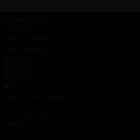
Kundenservice
Häufige Fragen
Bezahlung & Versand
Let's connect!
Facebook
Instagram
Pinterest
Youtube
Über Ab Hof Weine
Über uns
Ab Hof Winzer werden
Kooperation
Zahlungsarten