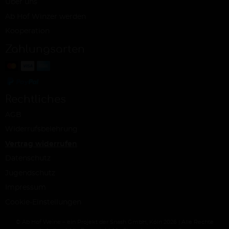
Über uns
Ab Hof Winzer werden
Kooperation
Zahlungsarten
Rechtliches
AGB
Widerrufsbelehrung
Vertrag widerrufen
Datenschutz
Jugendschutz
Impressum
Cookie-Einstellungen
© Ab Hof Weine – ein Projekt der Snash GmbH, Köln 2026 | Alle Rechte