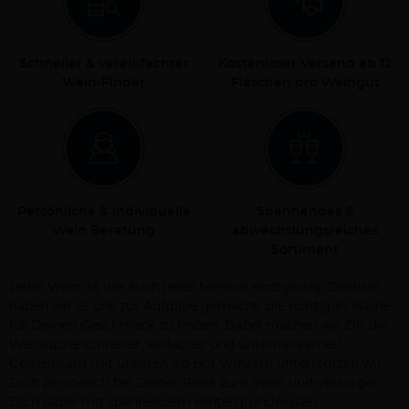
Schneller & vereinfachter
Kostenloser Versand ab 12
Wein-Finder
Flaschen pro Weingut
Persönliche & individuelle
Spannendes &
Wein Beratung
abwechslungsreiches
Sortiment
Jeder Wein ist wie auch jeder Mensch einzigartig. Deshalb
haben wir es uns zur Aufgabe gemacht, die richtigen Weine
für Deinen Geschmack zu finden. Dabei machen wir Dir die
Weinsuche schneller, einfacher und unterhaltsamer!
Gemeinsam mit unseren Ab Hof Winzern unterstützen wir
Dich persönlich bei Deiner Reise zum Wein und versorgen
Dich dabei mit spannendem Hintergrundwissen.