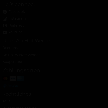
Let's connect!
Facebook
Instagram
Pinterest
Youtube
Über Ab Hof Weine
Über uns
Ab Hof Winzer werden
Kooperation
Zahlungsarten
Rechtliches
AGB