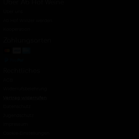
Über Ab Hof Weine
Über uns
Ab Hof Winzer werden
Kooperation
Zahlungsarten
Rechtliches
AGB
Widerrufsbelehrung
Vertrag widerrufen
Datenschutz
Jugendschutz
Impressum
Cookie-Einstellungen