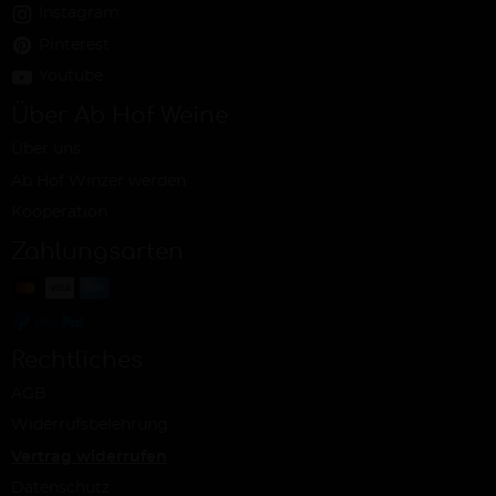
Instagram
Pinterest
Youtube
Über Ab Hof Weine
Über uns
Ab Hof Winzer werden
Kooperation
Zahlungsarten
Rechtliches
AGB
Widerrufsbelehrung
Vertrag widerrufen
Datenschutz