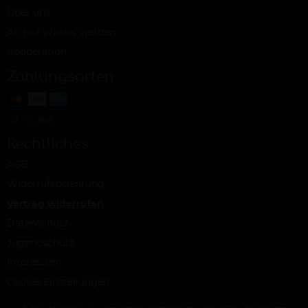
Über uns
Ab Hof Winzer werden
Kooperation
Zahlungsarten
Rechtliches
AGB
Widerrufsbelehrung
Vertrag widerrufen
Datenschutz
Jugendschutz
Impressum
Cookie-Einstellungen