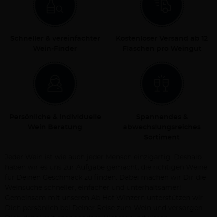
Schneller & vereinfachter
Kostenloser Versand ab 12
Wein-Finder
Flaschen pro Weingut
Persönliche & individuelle
Spannendes &
Wein Beratung
abwechslungsreiches
Sortiment
Jeder Wein ist wie auch jeder Mensch einzigartig. Deshalb
haben wir es uns zur Aufgabe gemacht, die richtigen Weine
für Deinen Geschmack zu finden. Dabei machen wir Dir die
Weinsuche schneller, einfacher und unterhaltsamer!
Gemeinsam mit unseren Ab Hof Winzern unterstützen wir
Dich persönlich bei Deiner Reise zum Wein und versorgen