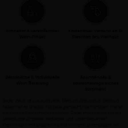
Schneller & vereinfachter
Kostenloser Versand ab 12
Wein-Finder
Flaschen pro Weingut
Persönliche & individuelle
Spannendes &
Wein Beratung
abwechslungsreiches
Sortiment
Jeder Wein ist wie auch jeder Mensch einzigartig. Deshalb
haben wir es uns zur Aufgabe gemacht, die richtigen Weine
für Deinen Geschmack zu finden. Dabei machen wir Dir die
Weinsuche schneller, einfacher und unterhaltsamer!
Gemeinsam mit unseren Ab Hof Winzern unterstützen wir