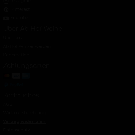
Instagram
Pinterest
Youtube
Über Ab Hof Weine
Über uns
Ab Hof Winzer werden
Kooperation
Zahlungsarten
Rechtliches
AGB
Widerrufsbelehrung
Vertrag widerrufen
Datenschutz