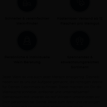
Schneller & vereinfachter
Kostenloser Versand ab 12
Wein-Finder
Flaschen pro Weingut
Persönliche & individuelle
Spannendes &
Wein Beratung
abwechslungsreiches
Sortiment
Jeder Wein ist wie auch jeder Mensch einzigartig. Deshalb
haben wir es uns zur Aufgabe gemacht, die richtigen Weine
für Deinen Geschmack zu finden. Dabei machen wir Dir die
Weinsuche schneller, einfacher und unterhaltsamer!
Gemeinsam mit unseren Ab Hof Winzern unterstützen wir
Dich persönlich bei Deiner Reise zum Wein und versorgen