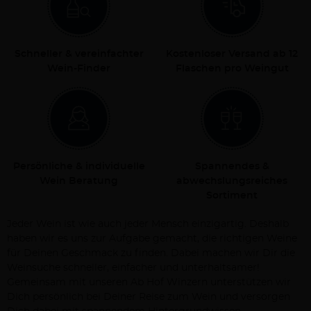
Schneller & vereinfachter
Kostenloser Versand ab 12
Wein-Finder
Flaschen pro Weingut
Persönliche & individuelle
Spannendes &
Wein Beratung
abwechslungsreiches
Sortiment
Jeder Wein ist wie auch jeder Mensch einzigartig. Deshalb
haben wir es uns zur Aufgabe gemacht, die richtigen Weine
für Deinen Geschmack zu finden. Dabei machen wir Dir die
Weinsuche schneller, einfacher und unterhaltsamer!
Gemeinsam mit unseren Ab Hof Winzern unterstützen wir
Dich persönlich bei Deiner Reise zum Wein und versorgen