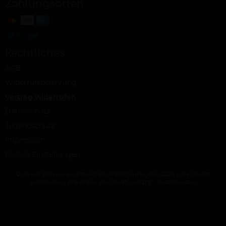
Zahlungsarten
Rechtliches
AGB
Widerrufsbelehrung
Vertrag widerrufen
Datenschutz
Jugendschutz
Impressum
Cookie-Einstellungen
© Ab Hof Weine – ein Projekt der Snash GmbH, Köln 2026 | Alle Rechte
vorbehalten | Alle Preise inkl. MwSt. und zzgl. Versandkosten