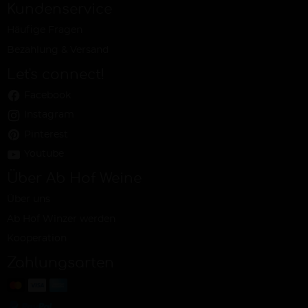
Kundenservice
Häufige Fragen
Bezahlung & Versand
Let's connect!
Facebook
Instagram
Pinterest
Youtube
Über Ab Hof Weine
Über uns
Ab Hof Winzer werden
Kooperation
Zahlungsarten