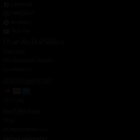
Facebook
Instagram
Pinterest
Youtube
Über Ab Hof Weine
Über uns
Ab Hof Winzer werden
Kooperation
Zahlungsarten
Rechtliches
AGB
Widerrufsbelehrung
Vertrag widerrufen