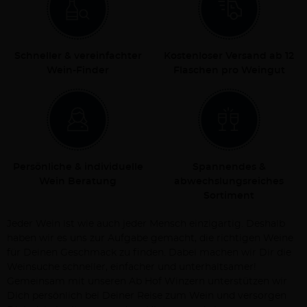
Schneller & vereinfachter
Kostenloser Versand ab 12
Wein-Finder
Flaschen pro Weingut
Persönliche & individuelle
Spannendes &
Wein Beratung
abwechslungsreiches
Sortiment
Jeder Wein ist wie auch jeder Mensch einzigartig. Deshalb
haben wir es uns zur Aufgabe gemacht, die richtigen Weine
für Deinen Geschmack zu finden. Dabei machen wir Dir die
Weinsuche schneller, einfacher und unterhaltsamer!
Gemeinsam mit unseren Ab Hof Winzern unterstützen wir
Dich persönlich bei Deiner Reise zum Wein und versorgen