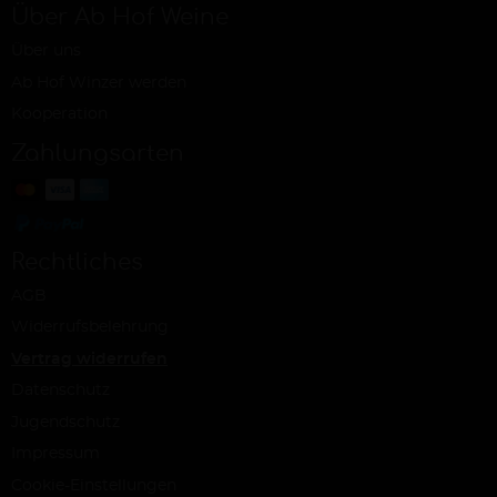
Über Ab Hof Weine
Über uns
Ab Hof Winzer werden
Kooperation
Zahlungsarten
Rechtliches
AGB
Widerrufsbelehrung
Vertrag widerrufen
Datenschutz
Jugendschutz
Impressum
Cookie-Einstellungen