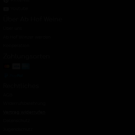
Pinterest
Youtube
Über Ab Hof Weine
Über uns
Ab Hof Winzer werden
Kooperation
Zahlungsarten
Rechtliches
AGB
Widerrufsbelehrung
Vertrag widerrufen
Datenschutz
Jugendschutz