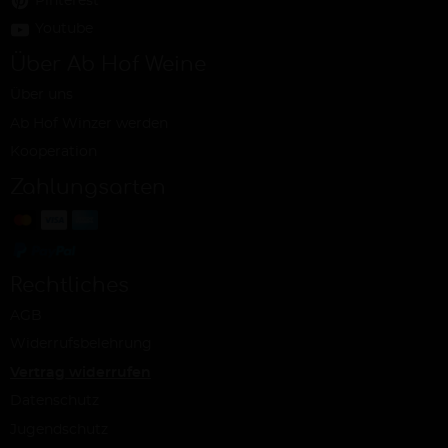
Pinterest
Youtube
Über Ab Hof Weine
Über uns
Ab Hof Winzer werden
Kooperation
Zahlungsarten
Rechtliches
AGB
Widerrufsbelehrung
Vertrag widerrufen
Datenschutz
Jugendschutz