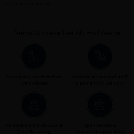
0,75 Liter
8,93 €/Liter
Deine Vorteile bei Ab Hof Weine
Schneller & vereinfachter
Kostenloser Versand ab 12
Wein-Finder
Flaschen pro Weingut
Persönliche & individuelle
Spannendes &
Wein Beratung
abwechslungsreiches