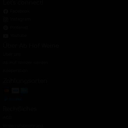
Let's connect!
Facebook
Instagram
Pinterest
Youtube
Über Ab Hof Weine
Über uns
Ab Hof Winzer werden
Kooperation
Zahlungsarten
Rechtliches
AGB
Widerrufsbelehrung