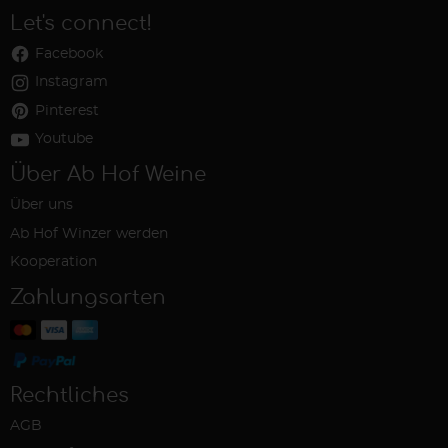
Let's connect!
Facebook
Instagram
Pinterest
Youtube
Über Ab Hof Weine
Über uns
Ab Hof Winzer werden
Kooperation
Zahlungsarten
Rechtliches
AGB