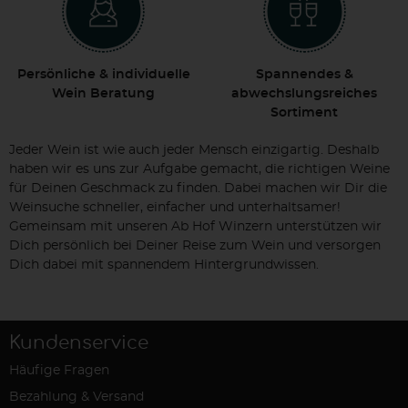
Persönliche & individuelle
Spannendes &
Wein Beratung
abwechslungsreiches
Sortiment
Jeder Wein ist wie auch jeder Mensch einzigartig. Deshalb
haben wir es uns zur Aufgabe gemacht, die richtigen Weine
für Deinen Geschmack zu finden. Dabei machen wir Dir die
Weinsuche schneller, einfacher und unterhaltsamer!
Gemeinsam mit unseren Ab Hof Winzern unterstützen wir
Dich persönlich bei Deiner Reise zum Wein und versorgen
Dich dabei mit spannendem Hintergrundwissen.
Kundenservice
Häufige Fragen
Bezahlung & Versand