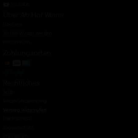
Youtube
Über Ab Hof Weine
Über uns
Ab Hof Winzer werden
Kooperation
Zahlungsarten
Rechtliches
AGB
Widerrufsbelehrung
Vertrag widerrufen
Datenschutz
Jugendschutz
Impressum