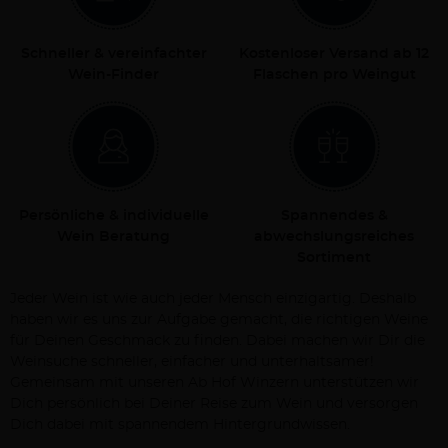
Schneller & vereinfachter
Kostenloser Versand ab 12
Wein-Finder
Flaschen pro Weingut
Persönliche & individuelle
Spannendes &
Wein Beratung
abwechslungsreiches
Sortiment
Jeder Wein ist wie auch jeder Mensch einzigartig. Deshalb
haben wir es uns zur Aufgabe gemacht, die richtigen Weine
für Deinen Geschmack zu finden. Dabei machen wir Dir die
Weinsuche schneller, einfacher und unterhaltsamer!
Gemeinsam mit unseren Ab Hof Winzern unterstützen wir
Dich persönlich bei Deiner Reise zum Wein und versorgen
Dich dabei mit spannendem Hintergrundwissen.