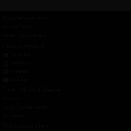
Kundenservice
Häufige Fragen
Bezahlung & Versand
Let's connect!
Facebook
Instagram
Pinterest
Youtube
Über Ab Hof Weine
Über uns
Ab Hof Winzer werden
Kooperation
Zahlungsarten