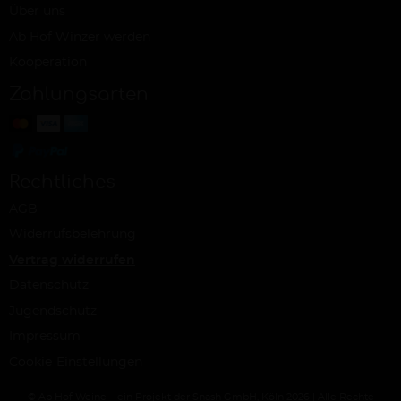
Über uns
Ab Hof Winzer werden
Kooperation
Zahlungsarten
Rechtliches
AGB
Widerrufsbelehrung
Vertrag widerrufen
Datenschutz
Jugendschutz
Impressum
Cookie-Einstellungen
© Ab Hof Weine – ein Projekt der Snash GmbH, Köln 2026 | Alle Rechte