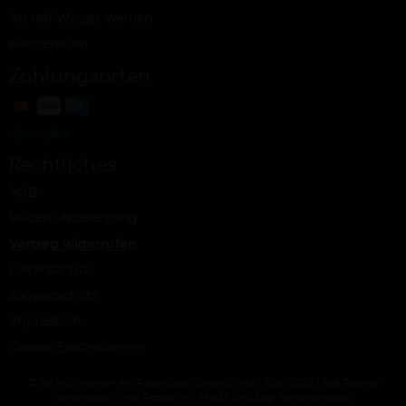
Ab Hof Winzer werden
Kooperation
Zahlungsarten
Rechtliches
AGB
Widerrufsbelehrung
Vertrag widerrufen
Datenschutz
Jugendschutz
Impressum
Cookie-Einstellungen
© Ab Hof Weine – ein Projekt der Snash GmbH, Köln 2026 | Alle Rechte
vorbehalten | Alle Preise inkl. MwSt. und zzgl. Versandkosten