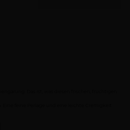
ngärung. Das ist, was diesen frischen, fruchtigen
n. Eine feine Perlage und eine leichte Cremigkeit