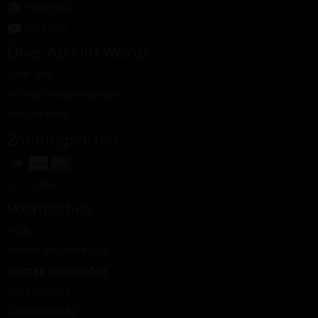
Pinterest
Youtube
Über Ab Hof Weine
Über uns
Ab Hof Winzer werden
Kooperation
Zahlungsarten
Rechtliches
AGB
Widerrufsbelehrung
Vertrag widerrufen
Datenschutz
Jugendschutz