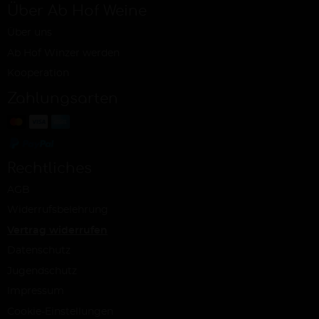
Über Ab Hof Weine
Über uns
Ab Hof Winzer werden
Kooperation
Zahlungsarten
Rechtliches
AGB
Widerrufsbelehrung
Vertrag widerrufen
Datenschutz
Jugendschutz
Impressum
Cookie-Einstellungen