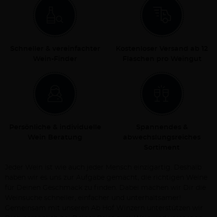
Schneller & vereinfachter
Kostenloser Versand ab 12
Wein-Finder
Flaschen pro Weingut
Persönliche & individuelle
Spannendes &
Wein Beratung
abwechslungsreiches
Sortiment
Jeder Wein ist wie auch jeder Mensch einzigartig. Deshalb
haben wir es uns zur Aufgabe gemacht, die richtigen Weine
für Deinen Geschmack zu finden. Dabei machen wir Dir die
Weinsuche schneller, einfacher und unterhaltsamer!
Gemeinsam mit unseren Ab Hof Winzern unterstützen wir