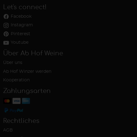
Let's connect!
Facebook
Instagram
Pinterest
Youtube
Über Ab Hof Weine
Über uns
Ab Hof Winzer werden
Kooperation
Zahlungsarten
Rechtliches
AGB