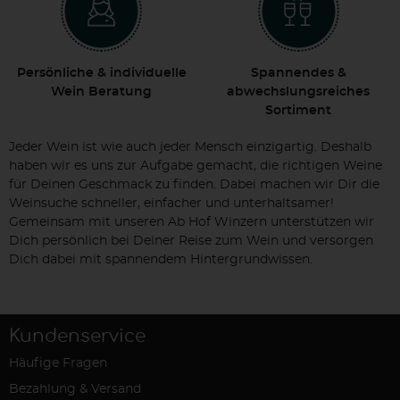
Persönliche & individuelle
Spannendes &
Wein Beratung
abwechslungsreiches
Sortiment
Jeder Wein ist wie auch jeder Mensch einzigartig. Deshalb
haben wir es uns zur Aufgabe gemacht, die richtigen Weine
für Deinen Geschmack zu finden. Dabei machen wir Dir die
Weinsuche schneller, einfacher und unterhaltsamer!
Gemeinsam mit unseren Ab Hof Winzern unterstützen wir
Dich persönlich bei Deiner Reise zum Wein und versorgen
Dich dabei mit spannendem Hintergrundwissen.
Kundenservice
Häufige Fragen
Bezahlung & Versand