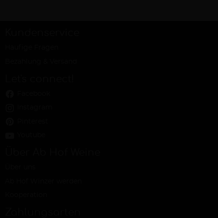
Kundenservice
Häufige Fragen
Bezahlung & Versand
Let's connect!
Facebook
Instagram
Pinterest
Youtube
Über Ab Hof Weine
Über uns
Ab Hof Winzer werden
Kooperation
Zahlungsarten