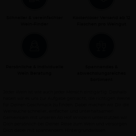
Schneller & vereinfachter
Kostenloser Versand ab 12
Wein-Finder
Flaschen pro Weingut
Persönliche & individuelle
Spannendes &
Wein Beratung
abwechslungsreiches
Sortiment
Jeder Wein ist wie auch jeder Mensch einzigartig. Deshalb
haben wir es uns zur Aufgabe gemacht, die richtigen Weine
für Deinen Geschmack zu finden. Dabei machen wir Dir die
Weinsuche schneller, einfacher und unterhaltsamer!
Gemeinsam mit unseren Ab Hof Winzern unterstützen wir
Dich persönlich bei Deiner Reise zum Wein und versorgen
Dich dabei mit spannendem Hintergrundwissen.