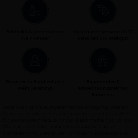
Schneller & vereinfachter
Kostenloser Versand ab 12
Wein-Finder
Flaschen pro Weingut
Persönliche & individuelle
Spannendes &
Wein Beratung
abwechslungsreiches
Sortiment
Jeder Wein ist wie auch jeder Mensch einzigartig. Deshalb
haben wir es uns zur Aufgabe gemacht, die richtigen Weine
für Deinen Geschmack zu finden. Dabei machen wir Dir die
Weinsuche schneller, einfacher und unterhaltsamer!
Gemeinsam mit unseren Ab Hof Winzern unterstützen wir