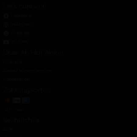
Let's connect!
Facebook
Instagram
Pinterest
Youtube
Über Ab Hof Weine
Über uns
Ab Hof Winzer werden
Kooperation
Zahlungsarten
Rechtliches
AGB