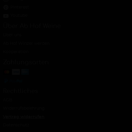
Pinterest
Youtube
Über Ab Hof Weine
Über uns
Ab Hof Winzer werden
Kooperation
Zahlungsarten
Rechtliches
AGB
Widerrufsbelehrung
Vertrag widerrufen
Datenschutz