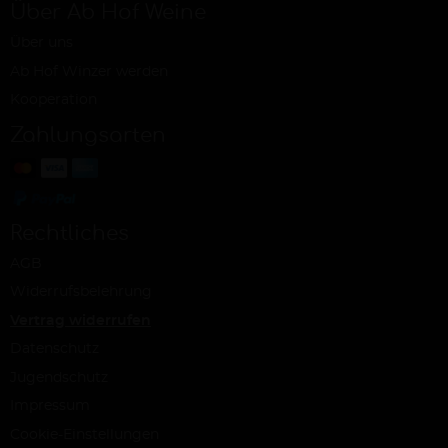
Über Ab Hof Weine
Über uns
Ab Hof Winzer werden
Kooperation
Zahlungsarten
Rechtliches
AGB
Widerrufsbelehrung
Vertrag widerrufen
Datenschutz
Jugendschutz
Impressum
Cookie-Einstellungen