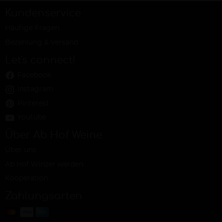
Kundenservice
Häufige Fragen
Bezahlung & Versand
Let's connect!
Facebook
Instagram
Pinterest
Youtube
Über Ab Hof Weine
Über uns
Ab Hof Winzer werden
Kooperation
Zahlungsarten