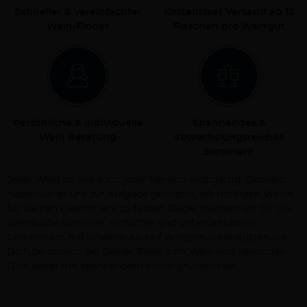
Schneller & vereinfachter
Kostenloser Versand ab 12
Wein-Finder
Flaschen pro Weingut
Persönliche & individuelle
Spannendes &
Wein Beratung
abwechslungsreiches
Sortiment
Jeder Wein ist wie auch jeder Mensch einzigartig. Deshalb
haben wir es uns zur Aufgabe gemacht, die richtigen Weine
für Deinen Geschmack zu finden. Dabei machen wir Dir die
Weinsuche schneller, einfacher und unterhaltsamer!
Gemeinsam mit unseren Ab Hof Winzern unterstützen wir
Dich persönlich bei Deiner Reise zum Wein und versorgen
Dich dabei mit spannendem Hintergrundwissen.