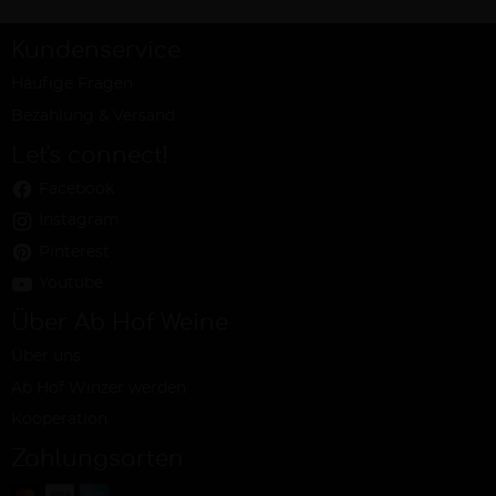
Kundenservice
Häufige Fragen
Bezahlung & Versand
Let's connect!
Facebook
Instagram
Pinterest
Youtube
Über Ab Hof Weine
Über uns
Ab Hof Winzer werden
Kooperation
Zahlungsarten