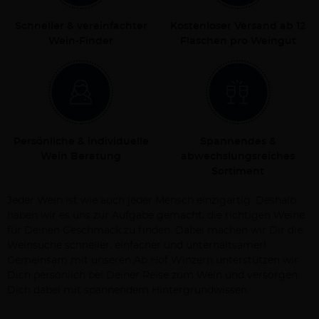
Schneller & vereinfachter
Kostenloser Versand ab 12
Wein-Finder
Flaschen pro Weingut
Persönliche & individuelle
Spannendes &
Wein Beratung
abwechslungsreiches
Sortiment
Jeder Wein ist wie auch jeder Mensch einzigartig. Deshalb
haben wir es uns zur Aufgabe gemacht, die richtigen Weine
für Deinen Geschmack zu finden. Dabei machen wir Dir die
Weinsuche schneller, einfacher und unterhaltsamer!
Gemeinsam mit unseren Ab Hof Winzern unterstützen wir
Dich persönlich bei Deiner Reise zum Wein und versorgen
Dich dabei mit spannendem Hintergrundwissen.