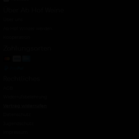
Über Ab Hof Weine
Über uns
Ab Hof Winzer werden
Kooperation
Zahlungsarten
Rechtliches
AGB
Widerrufsbelehrung
Vertrag widerrufen
Datenschutz
Jugendschutz
Impressum