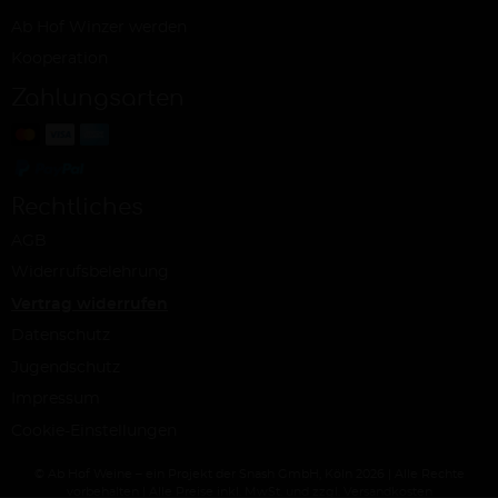
Ab Hof Winzer werden
Kooperation
Zahlungsarten
Rechtliches
AGB
Widerrufsbelehrung
Vertrag widerrufen
Datenschutz
Jugendschutz
Impressum
Cookie-Einstellungen
© Ab Hof Weine – ein Projekt der Snash GmbH, Köln 2026 | Alle Rechte
vorbehalten | Alle Preise inkl. MwSt. und zzgl. Versandkosten